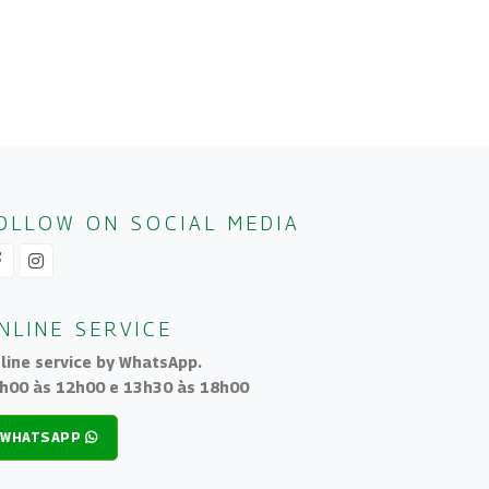
OLLOW ON SOCIAL MEDIA
NLINE SERVICE
line service by WhatsApp.
h00 às 12h00 e 13h30 às 18h00
WHATSAPP