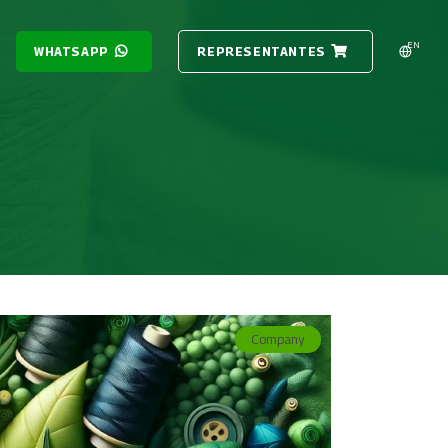
EN
WHATSAPP
REPRESENTANTES
Company