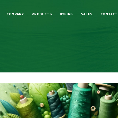
COMPANY
PRODUCTS
DYEING
SALES
CONTACT