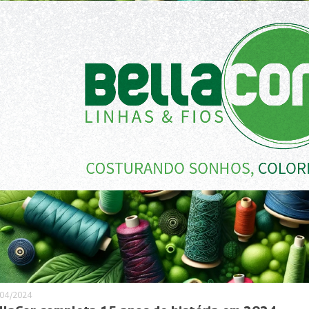
/04/2024