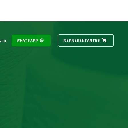
PT
WHATSAPP
REPRESENTANTES
ATO