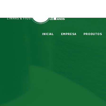
INICIAL
EMPRESA
PRODUTOS