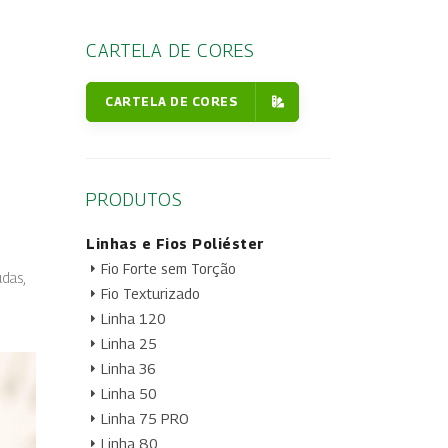
CARTELA DE CORES
CARTELA DE CORES
PRODUTOS
Linhas e Fios Poliéster
Fio Forte sem Torção
udas,
Fio Texturizado
Linha 120
Linha 25
Linha 36
Linha 50
Linha 75 PRO
Linha 80