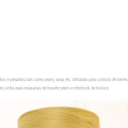
os e pesados, tais como jeans, sarja, etc. Utilizada para costura de berm
es. Linha para
máquinas de travete jeans e
interlock de bolsos.